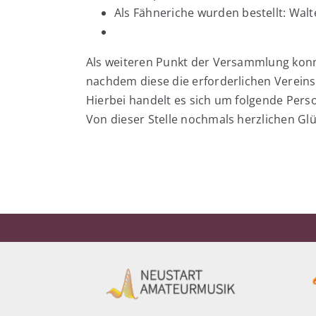
Als Fähneriche wurden bestellt: Walte
Als weiteren Punkt der Versammlung konnt
nachdem diese die erforderlichen Vereins
Hierbei handelt es sich um folgende Perso
Von dieser Stelle nochmals herzlichen Gl