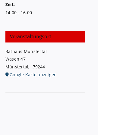
Zeit:
14:00 - 16:00
Veranstaltungsort
Rathaus Münstertal
Wasen 47
Münstertal
,
79244
Google Karte anzeigen