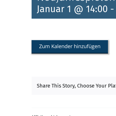
Januar 1 @ 14:00
Zum Kalender hinzufügen
Share This Story, Choose Your Pla