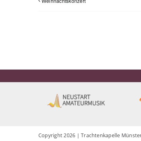
Weihnachtskonzert
Copyright
2026 | Trachtenkapelle Münster