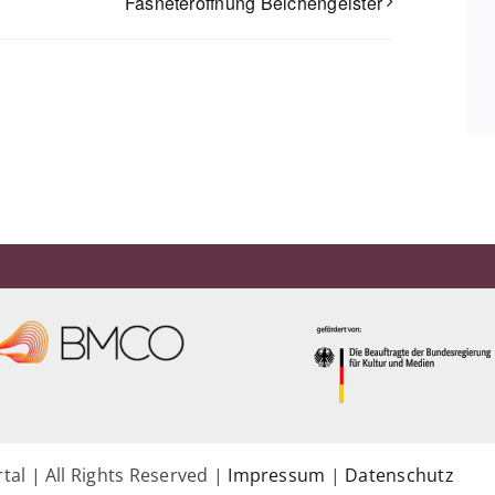
Fasneteröffnung Belchengeister
tal | All Rights Reserved |
Impressum
|
Datenschutz