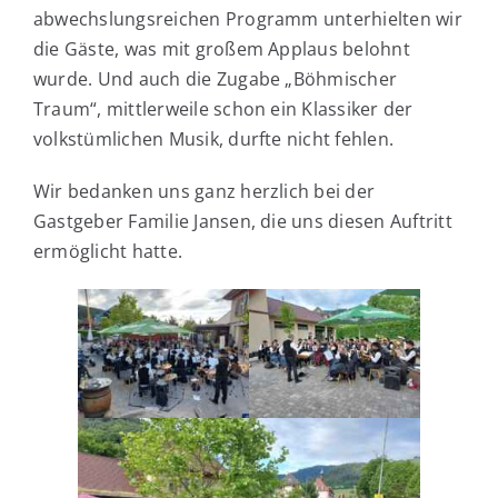
abwechslungsreichen Programm unterhielten wir
die Gäste, was mit großem Applaus belohnt
wurde. Und auch die Zugabe „Böhmischer
Traum“, mittlerweile schon ein Klassiker der
volkstümlichen Musik, durfte nicht fehlen.
Wir bedanken uns ganz herzlich bei der
Gastgeber Familie Jansen, die uns diesen Auftritt
ermöglicht hatte.