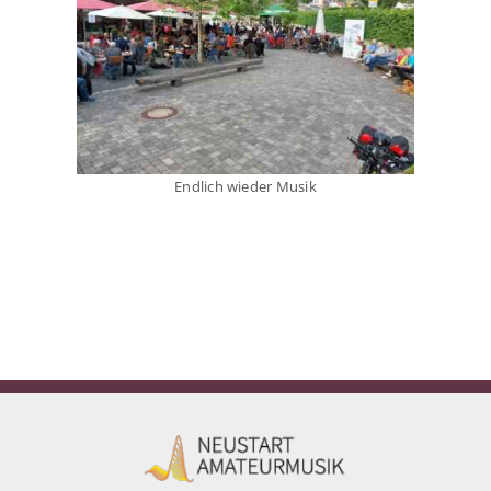
Endlich wieder Musik