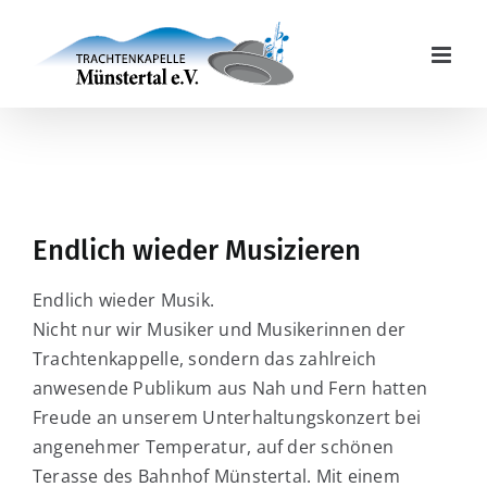
Zum
Inhalt
springen
Endlich wieder Musizieren
Endlich wieder Musik.
Nicht nur wir Musiker und Musikerinnen der
Trachtenkappelle, sondern das zahlreich
anwesende Publikum aus Nah und Fern hatten
Freude an unserem Unterhaltungskonzert bei
angenehmer Temperatur, auf der schönen
Terasse des Bahnhof Münstertal. Mit einem