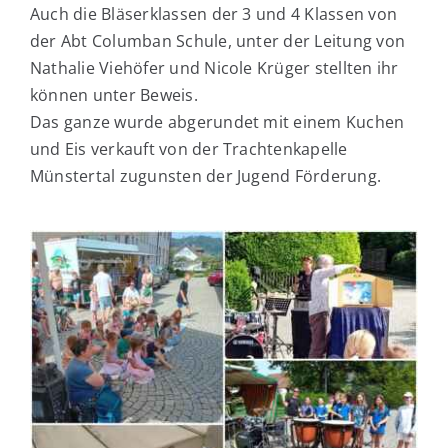
Auch die Bläserklassen der 3 und 4 Klassen von
der Abt Columban Schule, unter der Leitung von
Nathalie Viehöfer und Nicole Krüger stellten ihr
können unter Beweis.
Das ganze wurde abgerundet mit einem Kuchen
und Eis verkauft von der Trachtenkapelle
Münstertal zugunsten der Jugend Förderung.