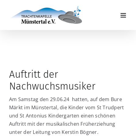
Zum
Inhalt
springen
Auftritt der
Nachwuchsmusiker
Am Samstag den 29.06.24 hatten, auf dem Bure
Märkt im Münstertal, die Kinder vom St Trudpert
und St Antonius Kindergarten einen schönen
Auftritt mit der musikalischen Früherziehung
unter der Leitung von Kerstin Bögner.